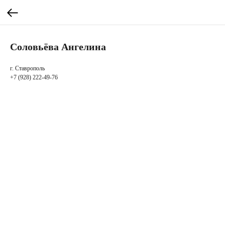
Соловьёва Ангелина
г. Ставрополь
+7 (928) 222-49-76