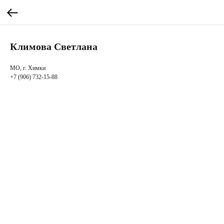
Климова Светлана
МО, г. Химки
+7 (906) 732-15-88