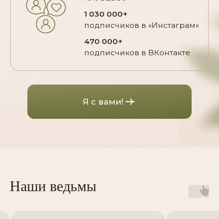
Наши ведьмы