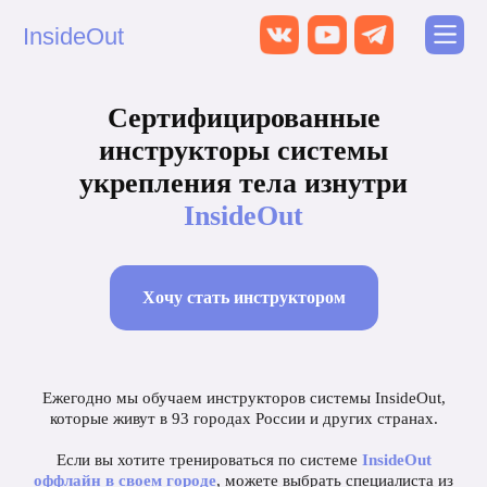
InsideOut
Cертифицированные
инструкторы системы
укрепления тела изнутри
InsideOut
Хочу стать инструктором
Ежегодно мы обучаем инструкторов системы InsideOut,
которые живут в 93 городах России и других странах.
Если вы хотите тренироваться по системе
InsideOut
оффлайн в своем городе
, можете выбрать специалиста из