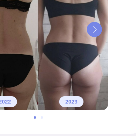
2022
2023