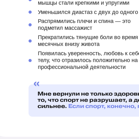
мышцы стали крепкими и упругими
Уменьшился диастаз с двух до одного
Распрямились плечи и спина — это
подметил массажист
Прекратились тянущие боли во время
месячных внизу живота
Появилась уверенность, любовь к себ
телу, что отразилось положительно на
профессиональной деятельности
«
Мне вернули не только здоровь
то, что спорт не разрушает, а 
сильнее.
Если спорт, конечно,