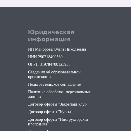
Юридическая
информация
ИП Майорова Ольга Николаевна
ИНН 290218400560
ОГРН 319784700123938
Сведения об образовательной
организации
Пользовательское соглашение
Политика обработки персональных
данных
Договор оферты "Закрытый клуб"
Договор оферты "Курсы"
Договор оферты "Инструкторская
программа"